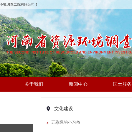
环境调查二院有限公司！
关于我们
新闻中心
国土服务
文化建设
五彩绳的小习俗