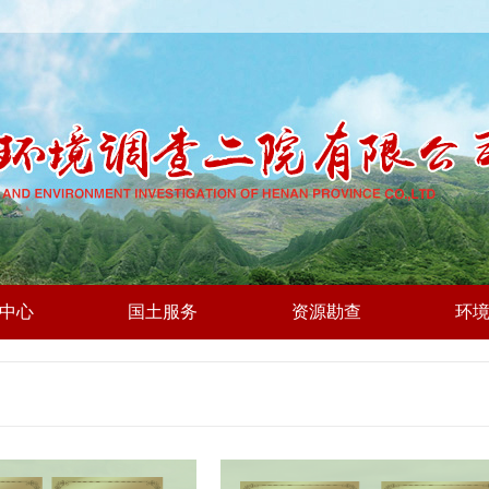
中心
国土服务
资源勘查
环