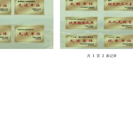
荣誉
荣誉
共
1
页
2
条记录