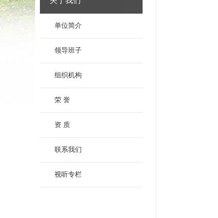
关于我们
单位简介
领导班子
组织机构
荣 誉
资 质
联系我们
视听专栏