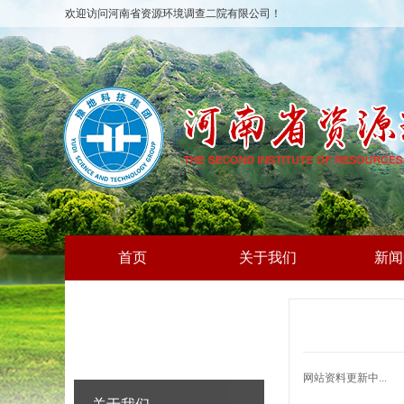
欢迎访问河南省资源环境调查二院有限公司！
首页
关于我们
新闻
网站资料更新中...