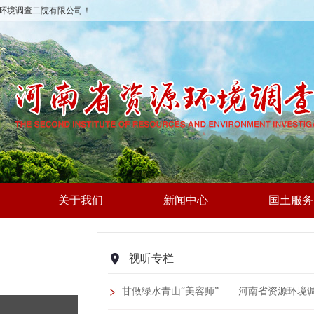
环境调查二院有限公司！
关于我们
新闻中心
国土服务
视听专栏
甘做绿水青山“美容师”——河南省资源环境调