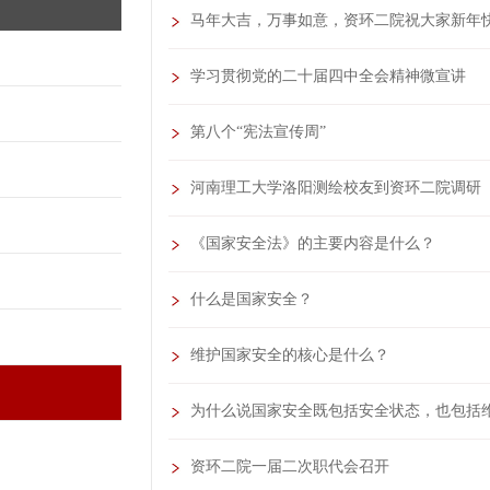
马年大吉，万事如意，资环二院祝大家新年
学习贯彻党的二十届四中全会精神微宣讲
第八个“宪法宣传周”
河南理工大学洛阳测绘校友到资环二院调研
《国家安全法》的主要内容是什么？
什么是国家安全？
维护国家安全的核心是什么？
为什么说国家安全既包括安全状态，也包括
资环二院一届二次职代会召开