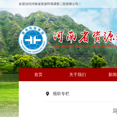
欢迎访问河南省资源环境调查二院有限公司！
首页
关于我们
新闻
视听专栏