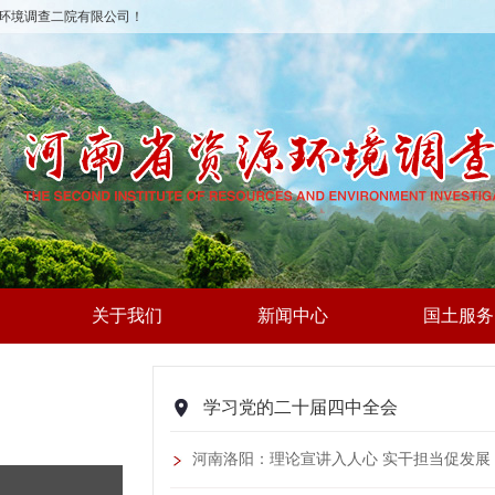
环境调查二院有限公司！
关于我们
新闻中心
国土服务
学习党的二十届四中全会
河南洛阳：理论宣讲入人心 实干担当促发展