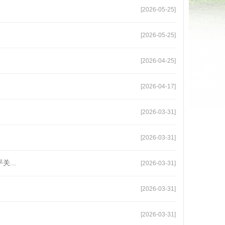
[2026-05-25]
[2026-05-25]
[2026-04-25]
[2026-04-17]
[2026-03-31]
[2026-03-31]
...
[2026-03-31]
[2026-03-31]
[2026-03-31]