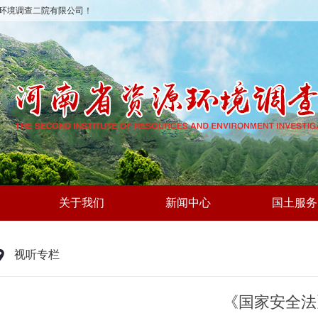
环境调查二院有限公司！
关于我们
新闻中心
国土服务
视听专栏
《国家安全法