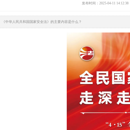
发布时间：2025-04-11 14
《中华人民共和国国家安全法》的主要内容是什么？