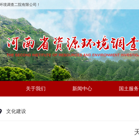
环境调查二院有限公司！
关于我们
新闻中心
国土服务
文化建设