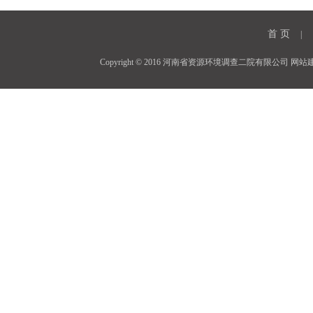
首 页
|
Copyright © 2016 河南省资源环境调查二院有限公司