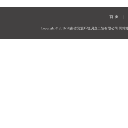
首 页
|
Copyright © 2016 河南省资源环境调查二院有限公司