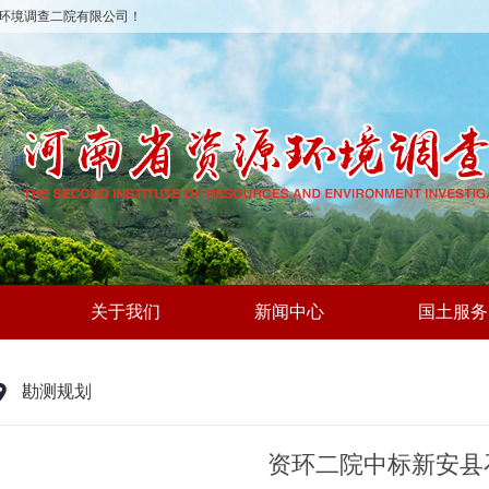
环境调查二院有限公司！
关于我们
新闻中心
国土服务
勘测规划
资环二院中标新安县