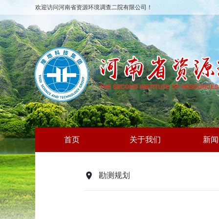
欢迎访问河南省资源环境调查二院有限公司！
首页
关于我们
新闻
勘测规划