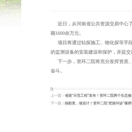
近日，从河南省公共资源交易中心
额1600余万元。
项目将通过钻探施工、物化探等手
的监测设备的安装建设和保护，并提交
下一步，资环二院将充分发挥资质
奋斗。
上一篇：
省级“示范工程”发布！资环二院两个生态
下一篇：
搞勘查、做设计！资环二院“把脉问诊”偃