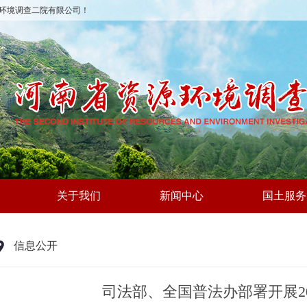
环境调查二院有限公司！
关于我们
新闻中心
国土服务
信息公开
司法部、全国普法办部署开展2