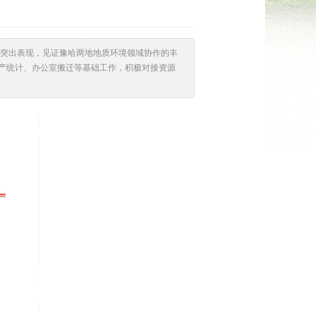
突出表现，见证豫哈两地地质环境领域协作的丰
资产统计、办公室搬迁等基础工作，积极对接资源