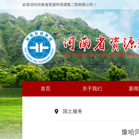
欢迎访问河南省资源环境调查二院有限公司！
首页
关于我们
新闻
国土服务
豫哈