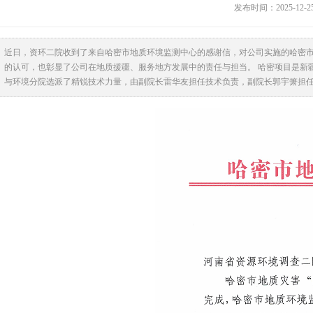
发布时间：2025-12-
近日，资环二院收到了来自哈密市地质环境监测中心的感谢信，对公司实施的哈密市
的认可，也彰显了公司在地质援疆、服务地方发展中的责任与担当。 哈密项目是新
与环境分院选派了精锐技术力量，由副院长雷华友担任技术负责，副院长郭宇箫担任..