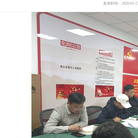
发布时间：2026-03-