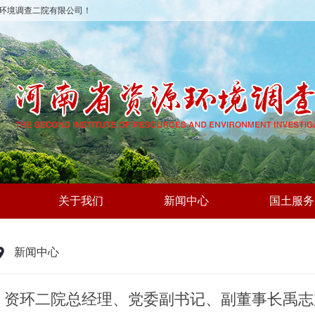
环境调查二院有限公司！
关于我们
新闻中心
国土服务
新闻中心
资环二院总经理、党委副书记、副董事长禹志加