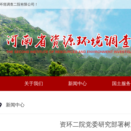
环境调查二院有限公司！
关于我们
新闻中心
国土服务
新闻中心
资环二院党委研究部署树