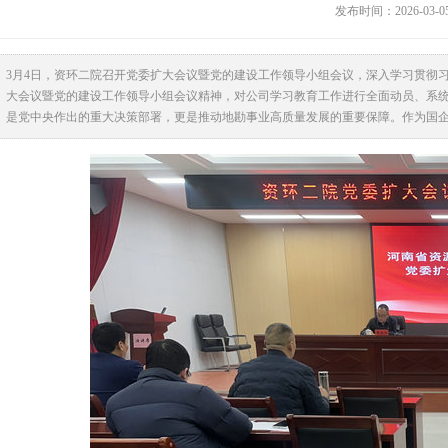
发布时间：2026-03-
3月4日，资环二院召开党委扩大会议暨党的建设工作领导小组会议，深入学习贯彻
大会议暨党的建设工作领导小组会议精神，对公司学习教育工作进行全面动员、系统部
是党中央作出的重大决策部署，更是推动地勘事业高质量发展的重要保障。作为国企，